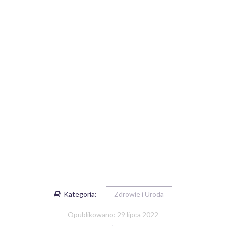
Kategoria:
Zdrowie i Uroda
Opublikowano: 29 lipca 2022