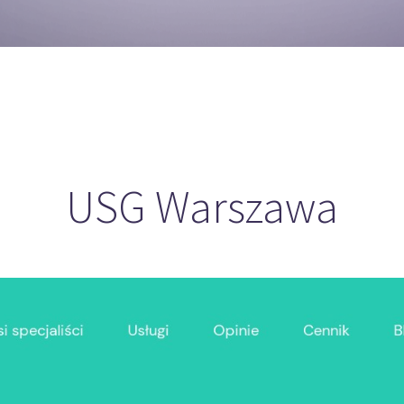
USG Warszawa